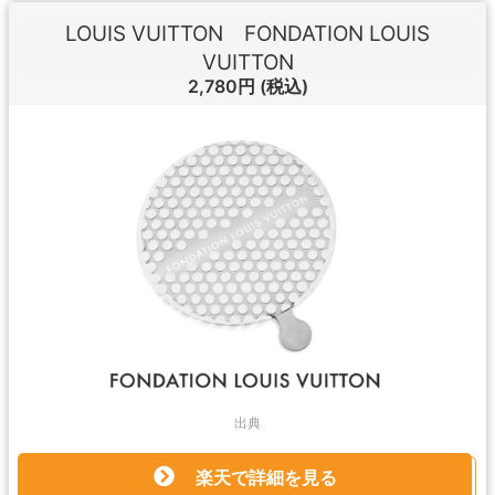
LOUIS VUITTON FONDATION LOUIS
VUITTON
2,780円
(税込)
出典
楽天で詳細を見る