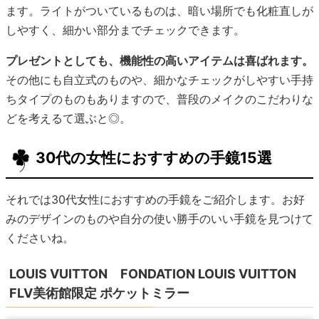
ます。ライトがついているものは、暗い場所でも化粧直しが
しやすく、細かい部分までチェックできます。
プレゼントとしても、機能性の高いアイテムは喜ばれます。
その他にも自立式のものや、細かなチェックがしやすい手持
ちタイプのものもありますので、普段のメイクのこだわりな
どを考えるて選ぶと◎。
30代の女性におすすめの手鏡15選
それでは30代女性におすすめの手鏡をご紹介します。お好
みのデザインのものや自分の使い勝手のいい手鏡を見つけて
くださいね。
LOUIS VUITTON FONDATION LOUIS VUITTON
FLV美術館限定 ポケットミラー