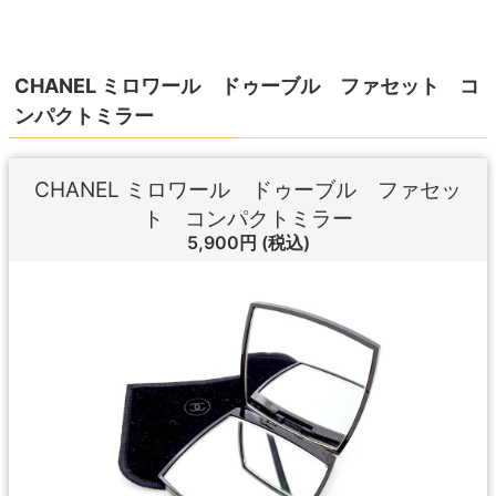
CHANEL ミロワール ドゥーブル ファセット コ
ンパクトミラー
CHANEL ミロワール ドゥーブル ファセッ
ト コンパクトミラー
5,900円
(税込)