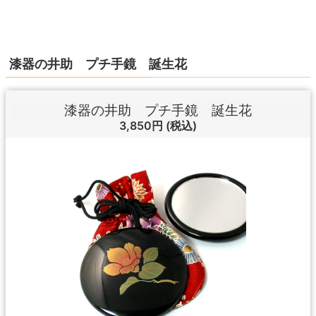
漆器の井助 プチ手鏡 誕生花
漆器の井助 プチ手鏡 誕生花
3,850円
(税込)