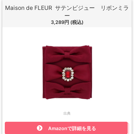
Maison de FLEUR サテンビジュー リボンミラ
ー
3,289円
(税込)
出典
Amazonで詳細を見る