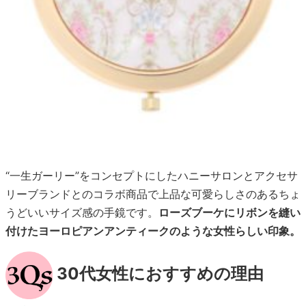
“一生ガーリー”をコンセプトにしたハニーサロンとアクセサ
リーブランドとのコラボ商品で上品な可愛らしさのあるちょ
うどいいサイズ感の手鏡です。
ローズブーケにリボンを縫い
付けたヨーロピアンアンティークのような女性らしい印象。
30代女性におすすめの理由