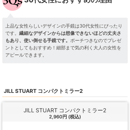
上品な女性らしいデザインの手鏡は30代女性にぴったり
です。
繊細なデザインからは想像できないほどの丈夫さ
もあり、使い倒せる手鏡です。
ポーチつきなのでプレゼ
ントとしてもおすすめ！細部まで気の利く大人の女性を
アピールできます。
JILL STUART コンパクトミラー2
JILL STUART コンパクトミラー2
2,960円
(税込)