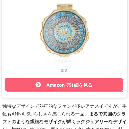
出典
Amazonで詳細を見る
独特なデザインで熱狂的なファンが多いアナスイですが、手
鏡もANNA SUIらしさを感じられる一品。
まるで異国のクラ
フトのような繊細なモザイクが輝くラグジュアリーなデザイ