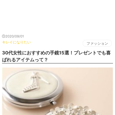
2020/09/01
キレイになりたい
ファッション
30代女性におすすめの手鏡15選！プレゼントでも喜
ばれるアイテムって？