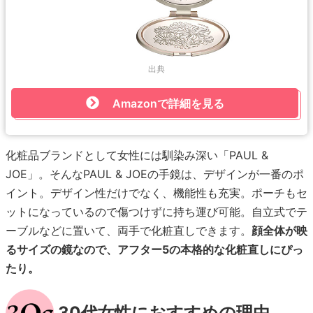
出典
Amazonで詳細を見る
化粧品ブランドとして女性には馴染み深い「PAUL &
JOE」。そんなPAUL & JOEの手鏡は、デザインが一番のポ
イント。デザイン性だけでなく、機能性も充実。ポーチもセ
ットになっているので傷つけずに持ち運び可能。自立式でテ
ーブルなどに置いて、両手で化粧直しできます。
顔全体が映
るサイズの鏡なので、アフター5の本格的な化粧直しにぴっ
たり。
30代女性におすすめの理由