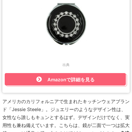
出典
Amazonで詳細を見る
アメリカのカリフォルニアで生まれたキッチンウェアブラン
ド「Jessie Steele」。ジュエリーのようなデザイン性は、
女性なら誰しもキュンとするはず。デザインだけでなく、実
用性も兼ね備えています。こちらは、鏡が二面で一つは拡大