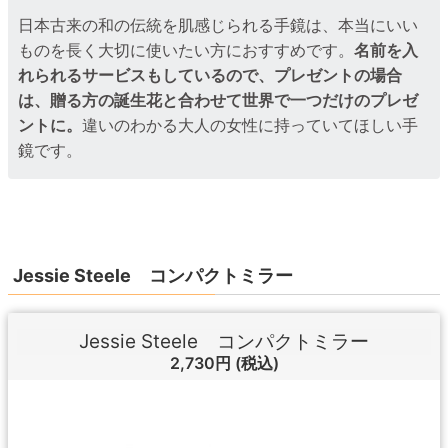
日本古来の和の伝統を肌感じられる手鏡は、本当にいい
ものを長く大切に使いたい方におすすめです。
名前を入
れられるサービスもしているので、プレゼントの場合
は、贈る方の誕生花と合わせて世界で一つだけのプレゼ
ントに。
違いのわかる大人の女性に持っていてほしい手
鏡です。
Jessie Steele コンパクトミラー
Jessie Steele コンパクトミラー
2,730円
(税込)