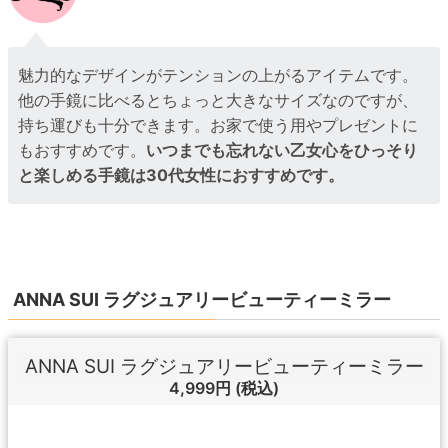
魅力的なデザインがテンションの上がるアイテムです。
他の手鏡に比べるとちょっと大きなサイズなのですが、
持ち運びも十分できます。お家で使う用やプレゼントに
もおすすめです。
いつまでも忘れない乙女心をひっそり
と楽しめる手鏡は30代女性におすすめです。
ANNA SUI ラグジュアリービューティーミラー
ANNA SUI ラグジュアリービューティーミラー
4,999円
(税込)