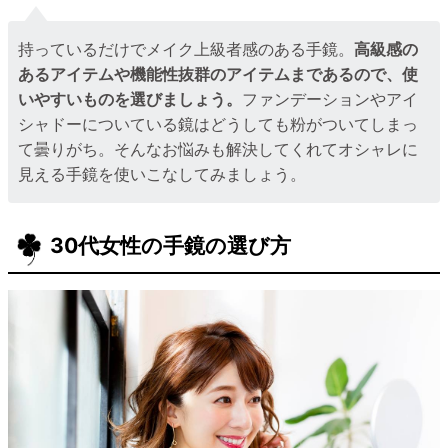
持っているだけでメイク上級者感のある手鏡。
高級感の
あるアイテムや機能性抜群のアイテムまであるので、使
いやすいものを選びましょう。
ファンデーションやアイ
シャドーについている鏡はどうしても粉がついてしまっ
て曇りがち。そんなお悩みも解決してくれてオシャレに
見える手鏡を使いこなしてみましょう。
30代女性の手鏡の選び方