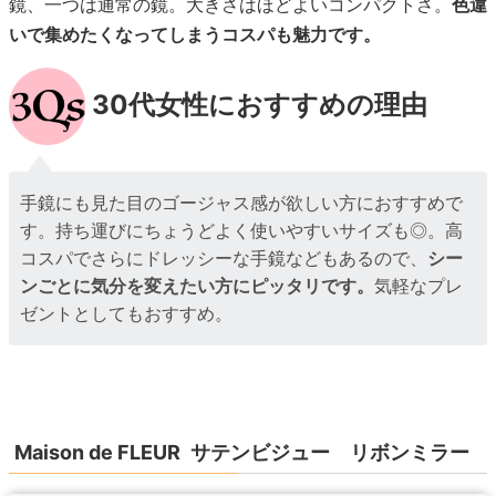
鏡、一つは通常の鏡。大きさはほどよいコンパクトさ。
色違
いで集めたくなってしまうコスパも魅力です。
30代女性におすすめの理由
手鏡にも見た目のゴージャス感が欲しい方におすすめで
す。持ち運びにちょうどよく使いやすいサイズも◎。高
コスパでさらにドレッシーな手鏡などもあるので、
シー
ンごとに気分を変えたい方にピッタリです。
気軽なプレ
ゼントとしてもおすすめ。
Maison de FLEUR サテンビジュー リボンミラー