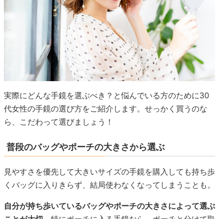
実際にどんな手鏡を選ぶべき？と悩んでいる方のために30
代女性の手鏡の選び方をご紹介します。せっかく買うのな
ら、こだわって選びましょう！
普段のバッグやポーチの大きさから選ぶ
見やすさを優先して大きいサイズの手鏡を購入しても持ち歩
くバッグに入りきらず、結局使わなくなってしまうことも。
自分が持ち歩いているバッグやポーチの大きさによって選ぶ