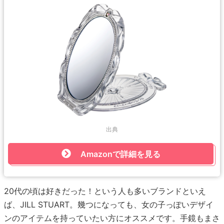
出典
Amazonで詳細を見る
20代の頃は好きだった！という人も多いブランドといえ
ば、JILL STUART。幾つになっても、女の子っぽいデザイ
ンのアイテムを持っていたい方にオススメです。手鏡もまさ