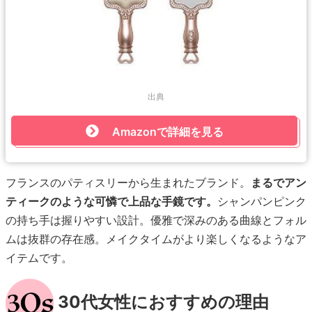
出典
Amazonで詳細を見る
フランスのパティスリーから生まれたブランド。
まるでアン
ティークのような可憐で上品な手鏡です。
シャンパンピンク
の持ち手は握りやすい設計。優雅で深みのある曲線とフォル
ムは抜群の存在感。メイクタイムがより楽しくなるようなア
イテムです。
30代女性におすすめの理由