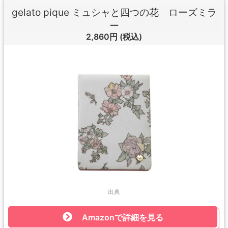
gelato pique ミュシャと四つの花 ローズミラ
ー
2,860円
(税込)
出典
Amazonで詳細を見る