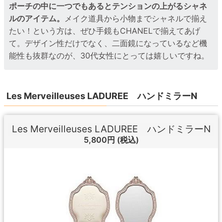
ポーチの中に一つでもあるとテンションの上がるシャネ
ルのアイテム。
メイク道具から小物までシャネルで揃え
たい！という方は、ぜひ手鏡もCHANELで揃えてあげ
て。デザイン性だけでなく、二面鏡になっているなど機
能性も抜群なのが、30代女性にとっては嬉しいですね。
Les Merveilleuses LADUREE ハンドミラーN
Les Merveilleuses LADUREE ハンドミラーN
5,800円
(税込)