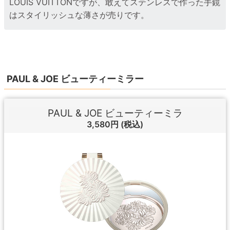
LOUIS VUITTONですが、敢えてステンレスで作った手鏡
はスタイリッシュな薄さが売りです。
PAUL & JOE ビューティーミラー
PAUL & JOE ビューティーミラ
3,580円
(税込)