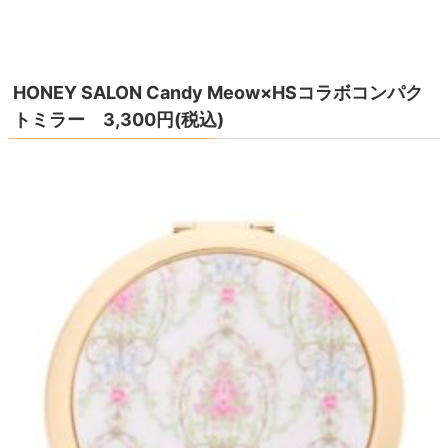
HONEY SALON Candy Meow×HSコラボコンパク
トミラー 3,300円(税込)