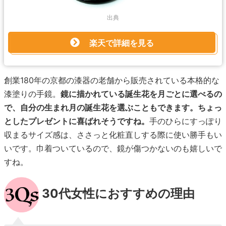
出典
楽天で詳細を見る
創業180年の京都の漆器の老舗から販売されている本格的な
漆塗りの手鏡。
鏡に描かれている誕生花を月ごとに選べるの
で、自分の生まれ月の誕生花を選ぶこともできます。ちょっ
としたプレゼントに喜ばれそうですね。
手のひらにすっぽり
収まるサイズ感は、ささっと化粧直しする際に使い勝手もい
いです。巾着ついているので、鏡が傷つかないのも嬉しいで
すね。
30代女性におすすめの理由