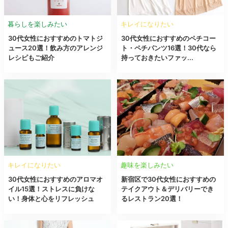
暮らしを楽しみたい
キレイになりたい
30代女性におすすめのトマトジ
30代女性におすすめのペチコー
ュース20選！飲み方のアレンジ
ト・ペチパンツ16選！30代なら
レシピもご紹介
持っておきたいファッ...
キレイになりたい
趣味を楽しみたい
30代女性におすすめのアロマオ
新宿区で30代女性におすすめの
イル15選！ストレスに負けな
テイクアウト＆デリバリーでき
い！身体と心をリフレッシュ
るレストラン20選！