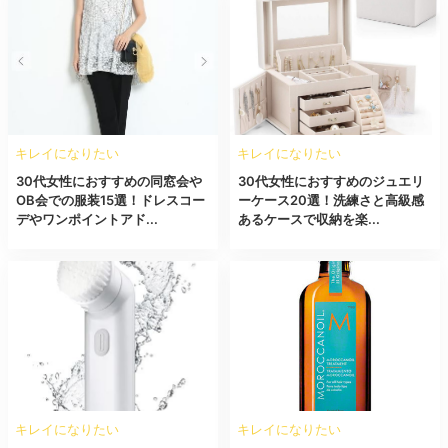
キレイになりたい
キレイになりたい
30代女性におすすめの同窓会や
30代女性におすすめのジュエリ
OB会での服装15選！ドレスコー
ーケース20選！洗練さと高級感
デやワンポイントアド...
あるケースで収納を楽...
キレイになりたい
キレイになりたい