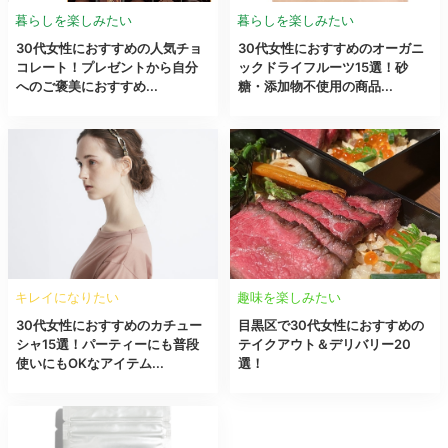
暮らしを楽しみたい
暮らしを楽しみたい
30代女性におすすめの人気チョ
30代女性におすすめのオーガニ
コレート！プレゼントから自分
ックドライフルーツ15選！砂
へのご褒美におすすめ...
糖・添加物不使用の商品...
キレイになりたい
趣味を楽しみたい
30代女性におすすめのカチュー
目黒区で30代女性におすすめの
シャ15選！パーティーにも普段
テイクアウト＆デリバリー20
使いにもOKなアイテム...
選！