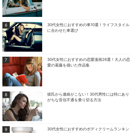
30代女性におすすめの車10選！ライフスタイル
に合わせた車選び
30代女性におすすめの恋愛漫画26選！大人の恋
愛の葛藤を描いた作品集
彼氏から連絡がこない！30代男性には特にあり
がちな音信不通を乗り切る方法
30代女性におすすめのボディクリームランキン