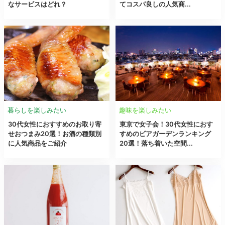
なサービスはどれ？
てコスパ良しの人気商...
暮らしを楽しみたい
趣味を楽しみたい
30代女性におすすめのお取り寄
東京で女子会！30代女性におす
せおつまみ20選！お酒の種類別
すめのビアガーデンランキング
に人気商品をご紹介
20選！落ち着いた空間...