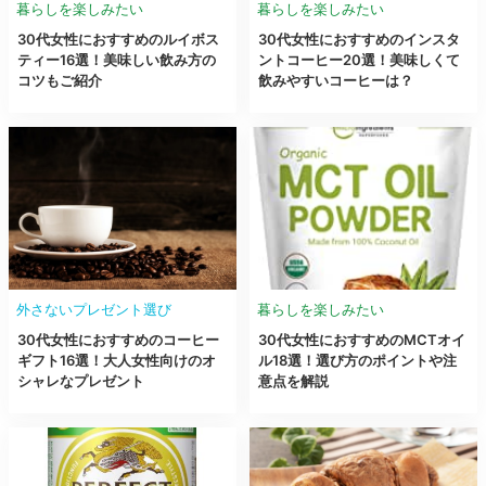
暮らしを楽しみたい
暮らしを楽しみたい
30代女性におすすめのルイボス
30代女性におすすめのインスタ
ティー16選！美味しい飲み方の
ントコーヒー20選！美味しくて
コツもご紹介
飲みやすいコーヒーは？
外さないプレゼント選び
暮らしを楽しみたい
30代女性におすすめのコーヒー
30代女性におすすめのMCTオイ
ギフト16選！大人女性向けのオ
ル18選！選び方のポイントや注
シャレなプレゼント
意点を解説