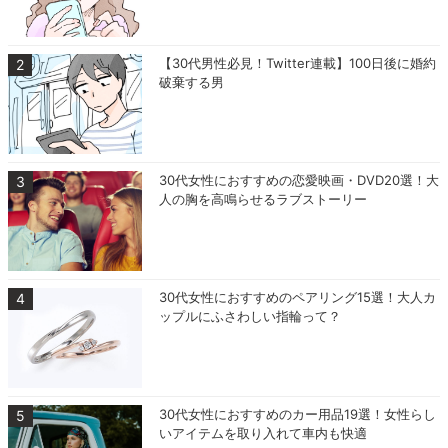
【30代男性必見！Twitter連載】100日後に婚約
破棄する男
30代女性におすすめの恋愛映画・DVD20選！大
人の胸を高鳴らせるラブストーリー
30代女性におすすめのペアリング15選！大人カ
ップルにふさわしい指輪って？
30代女性におすすめのカー用品19選！女性らし
いアイテムを取り入れて車内も快適