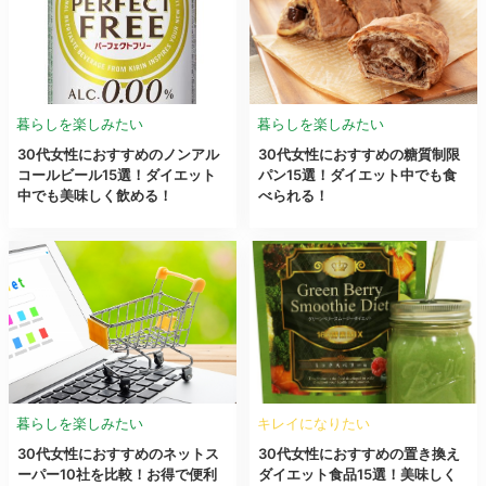
暮らしを楽しみたい
暮らしを楽しみたい
30代女性におすすめのノンアル
30代女性におすすめの糖質制限
コールビール15選！ダイエット
パン15選！ダイエット中でも食
中でも美味しく飲める！
べられる！
暮らしを楽しみたい
キレイになりたい
30代女性におすすめのネットス
30代女性におすすめの置き換え
ーパー10社を比較！お得で便利
ダイエット食品15選！美味しく