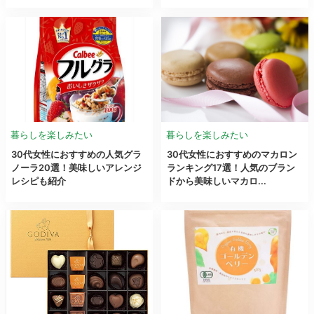
暮らしを楽しみたい
暮らしを楽しみたい
30代女性におすすめの人気グラ
30代女性におすすめのマカロン
ノーラ20選！美味しいアレンジ
ランキング17選！人気のブラン
レシピも紹介
ドから美味しいマカロ...