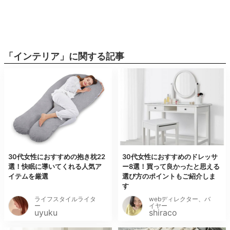
「インテリア」に関する記事
30代女性におすすめの抱き枕22
30代女性におすすめのドレッサ
選！快眠に導いてくれる人気ア
ー8選！買って良かったと思える
イテムを厳選
選び方のポイントもご紹介しま
す
ライフスタイルライタ
webディレクター、バ
ー
イヤー
uyuku
shiraco