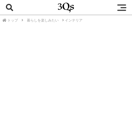
トップ
暮らしを楽しみたい
インテリア