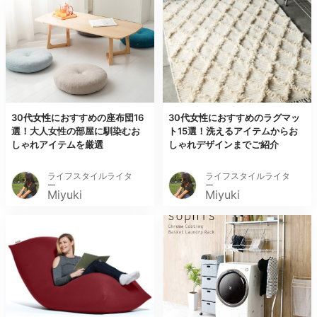
30代女性におすすめの座布団16
30代女性におすすめのラグマッ
選！大人女性の部屋に馴染むお
ト15選！洗えるアイテムからお
しゃれアイテムを厳選
しゃれデザインまでご紹介
ライフスタイルライタ
ライフスタイルライタ
ー
ー
Miyuki
Miyuki