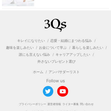
キレイになりたい
恋愛・結婚にまつわる悩み
趣味を楽しみたい
お金について学ぶ
暮らしを楽しみたい
誰にも言えない悩み
キャリアアップしたい
外さないプレゼント選び
ホーム
アンバサダーリスト
Follow us
プライバシーポリシー
運営者情報
ライター募集
問い合わせ