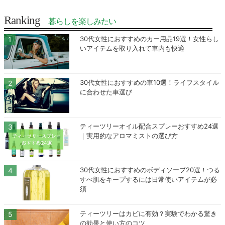
Ranking
暮らしを楽しみたい
30代女性におすすめのカー用品19選！女性らし
いアイテムを取り入れて車内も快適
30代女性におすすめの車10選！ライフスタイル
に合わせた車選び
ティーツリーオイル配合スプレーおすすめ24選
｜実用的なアロマミストの選び方
30代女性におすすめのボディソープ20選！つる
すべ肌をキープするには日常使いアイテムが必
須
ティーツリーはカビに有効？実験でわかる驚き
の効果と使い方のコツ