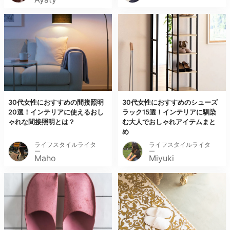
30代女性におすすめの間接照明
30代女性におすすめのシューズ
20選！インテリアに使えるおし
ラック15選！インテリアに馴染
ゃれな間接照明とは？
む大人でおしゃれアイテムまと
め
ライフスタイルライタ
ライフスタイルライタ
ー
ー
Maho
Miyuki