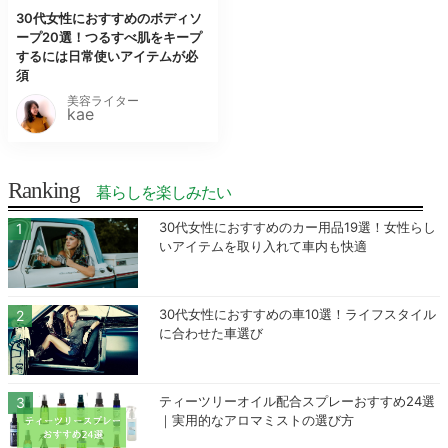
30代女性におすすめのボディソ
ープ20選！つるすべ肌をキープ
するには日常使いアイテムが必
須
美容ライター
kae
Ranking
暮らしを楽しみたい
30代女性におすすめのカー用品19選！女性らし
いアイテムを取り入れて車内も快適
30代女性におすすめの車10選！ライフスタイル
に合わせた車選び
ティーツリーオイル配合スプレーおすすめ24選
｜実用的なアロマミストの選び方