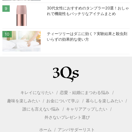
30代女性におすすめのタンブラー20選！おしゃ
れで機能性もバッチリなアイテムまとめ
ティーツリーはダニに効く？実験結果と殺虫剤
いらずの効果的な使い方
キレイになりたい
恋愛・結婚にまつわる悩み
趣味を楽しみたい
お金について学ぶ
暮らしを楽しみたい
誰にも言えない悩み
キャリアアップしたい
外さないプレゼント選び
ホーム
アンバサダーリスト